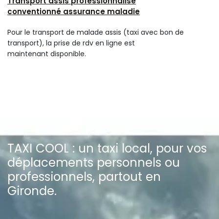
Transport assis professionnalisé
conventionné assurance maladie
Pour le transport
de malade assis
(taxi avec bon de
transport), la prise de rdv en ligne est
maintenant disponible.
TAXI COOL : un taxi local, pour vos
déplacements personnels ou
professionnels, partout en
Gironde.