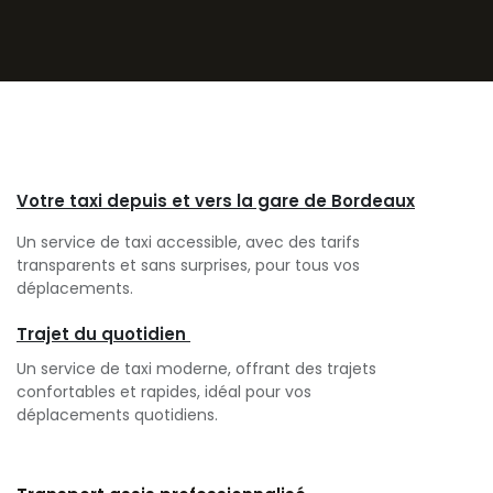
Votre taxi depuis et vers la gare de Bordeaux
Un service de taxi accessible, avec des tarifs
transparents et sans surprises, pour tous vos
déplacements.
Trajet du quotidien
Un service de taxi moderne, offrant des trajets
confortables et rapides, idéal pour vos
déplacements quotidiens.