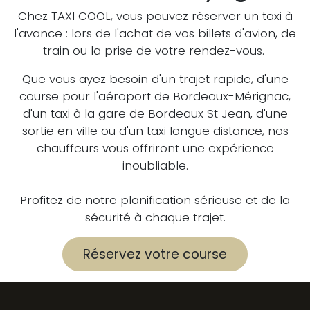
Chez TAXI COOL, vous pouvez réserver un taxi à
l'avance : lors de l'achat de vos billets d'avion, de
train ou la prise de votre rendez-vous.
Que vous ayez besoin d'un trajet rapide, d'une
course pour l'aéroport de Bordeaux-Mérignac,
d'un taxi à la gare de Bordeaux St Jean, d'une
sortie en ville ou d'un taxi longue distance, nos
chauffeurs vous offriront une expérience
inoubliable.
Profitez de notre planification sérieuse et de la
sécurité à chaque trajet.
Réservez votre course