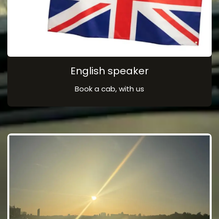
English speaker
Book a cab, with us