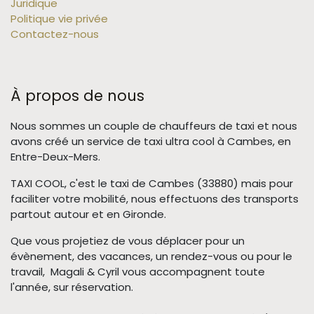
Juridique
Politique vie privée
Contactez-nous
À propos de nous
Nous sommes un couple de chauffeurs de taxi et nous
avons créé un service de taxi ultra cool à Cambes, en
Entre-Deux-Mers.
TAXI COOL, c'est le taxi de Cambes (33880) mais pour
faciliter votre mobilité, nous effectuons des transports
partout autour et en Gironde.
Que vous projetiez de vous déplacer pour un
évènement, des vacances, un rendez-vous ou pour le
travail, Magali & Cyril vous accompagnent toute
l'année, sur réservation.