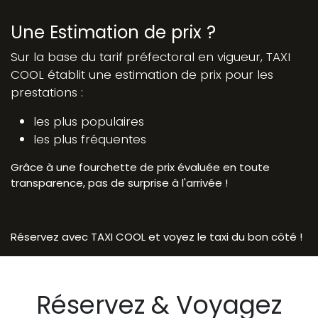
Une Estimation de prix ?
Sur la base du tarif préfectoral en vigueur, TAXI
COOL établit une estimation de prix pour les
prestations :
les plus populaires
les plus fréquentes
Grâce à une fourchette de prix évaluée en toute
transparence, pas de surprise à l'arrivée !
Réservez avec TAXI COOL et voyez le taxi du bon côté !
Réservez & Voyagez