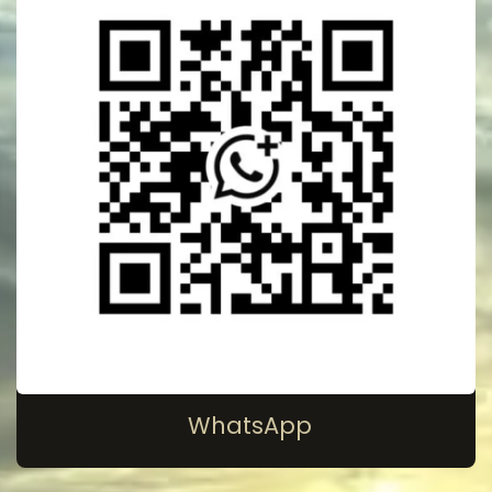
WhatsApp