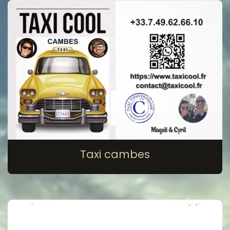
Taxi cambes