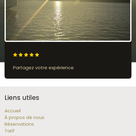
Partagez votre expérience
Liens utiles
Accueil
À propos de nous
Réservations
Tarif