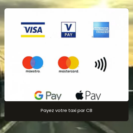
Payez votre taxi par CB