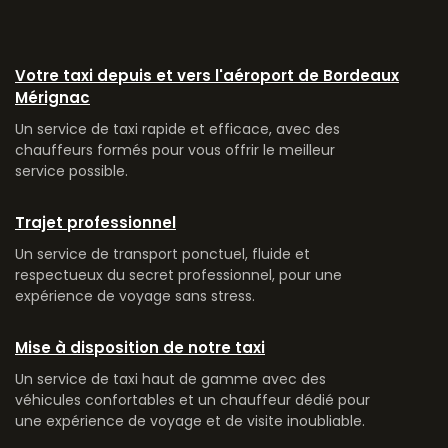
Votre taxi depuis et vers l'aéroport de Bordeaux
Mérignac
Un service de taxi rapide et efficace, avec des
chauffeurs formés pour vous offrir le meilleur
service possible.
Trajet professionnel
Un service de transport ponctuel, fluide et
respectueux du secret professionnel, pour une
expérience de voyage sans stress.
Mise à disposition de notre taxi
Un service de taxi haut de gamme avec des
véhicules confortables et un chauffeur dédié pour
une expérience de voyage et de visite inoubliable.