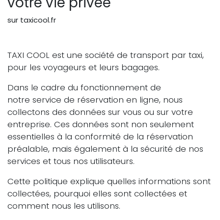
votre vie privée
sur taxicool.fr
TAXI COOL est une société de transport par taxi,
pour les voyageurs et leurs bagages.
Dans le cadre du fonctionnement de
notre service de réservation en ligne, nous
collectons des données sur vous ou sur votre
entreprise. Ces données sont non seulement
essentielles à la conformité de la réservation
préalable, mais également à la sécurité de nos
services et tous nos utilisateurs.
Cette politique explique quelles informations sont
collectées, pourquoi elles sont collectées et
comment nous les utilisons.