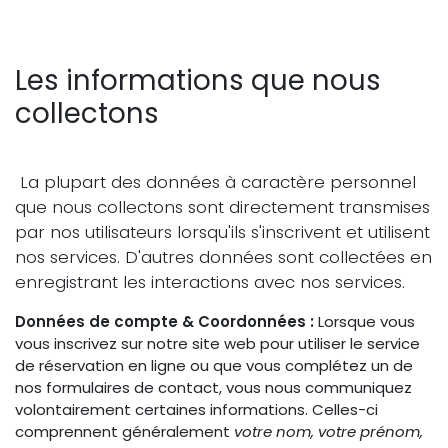
Les informations que nous
collectons
La plupart des données à caractère personnel
que nous collectons sont directement transmises
par nos utilisateurs lorsqu'ils s'inscrivent et utilisent
nos services. D'autres données sont collectées en
enregistrant les interactions avec nos services.
Données de compte & Coordonnées :
Lorsque vous
vous inscrivez sur notre site web pour utiliser le service
de réservation en ligne ou que vous complétez un de
nos formulaires de contact, vous nous communiquez
volontairement certaines informations. Celles-ci
comprennent généralement
votre nom, votre prénom,