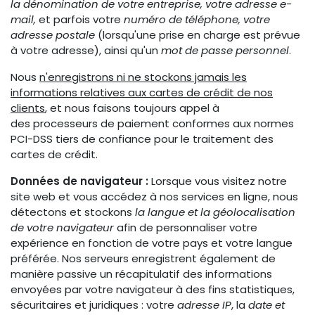
la dénomination de votre entreprise, votre adresse e-
mail,
et parfois votre
numéro de téléphone, votre
adresse postale
(lorsqu'une prise en charge est prévue
à votre adresse), ainsi qu'un
mot de passe personnel
.
Nous
n'enregistrons ni ne stockons jamais les
informations relatives aux cartes de crédit de nos
clients
, et nous faisons toujours appel à
des processeurs de paiement conformes aux normes
PCI-DSS tiers de confiance pour le traitement des
cartes de crédit.
Données de navigateur :
Lorsque vous visitez notre
site web et vous accédez à nos services en ligne, nous
détectons et stockons
la langue et la géolocalisation
de votre navigateur
afin de personnaliser votre
expérience en fonction de votre pays et votre langue
préférée. Nos serveurs enregistrent également de
manière passive un récapitulatif des informations
envoyées par votre navigateur à des fins statistiques,
sécuritaires et juridiques : votre
adresse IP
, la
date et