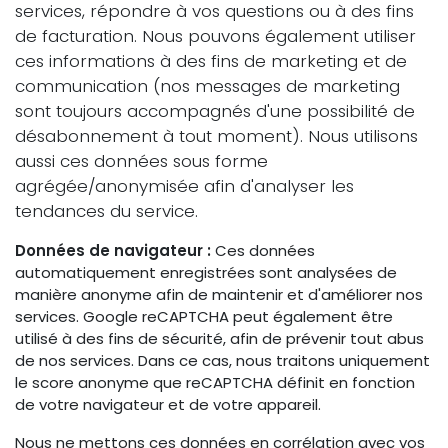
services, répondre à vos questions ou à des fins
de facturation. Nous pouvons également utiliser
ces informations à des fins de marketing et de
communication (nos messages de marketing
sont toujours accompagnés d'une possibilité de
désabonnement à tout moment). Nous utilisons
aussi ces données sous forme
agrégée/anonymisée afin d'analyser les
tendances du service.
Données de navigateur :
Ces données
automatiquement enregistrées sont analysées de
manière anonyme afin de maintenir et d'améliorer nos
services. Google reCAPTCHA peut également être
utilisé à des fins de sécurité, afin de prévenir tout abus
de nos services. Dans ce cas, nous traitons uniquement
le score anonyme que reCAPTCHA définit en fonction
de votre navigateur et de votre appareil.
Nous ne mettons ces données en corrélation avec vos