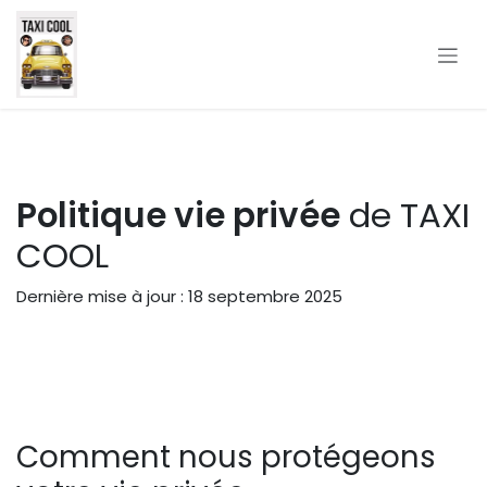
Se rendre au contenu
Politique vie privée
de TAXI
COOL
Dernière mise à jour : 18 septembre 2025
Comment nous protégeons