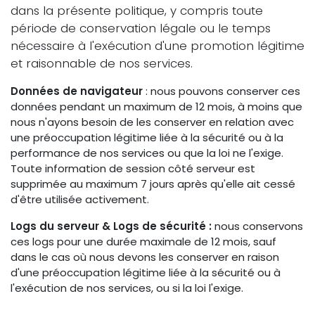
dans la présente politique, y compris toute
période de conservation légale ou le temps
nécessaire à l'exécution d'une promotion légitime
et raisonnable de nos services.
Données de navigateur
: nous pouvons conserver ces
données pendant un maximum de 12 mois, à moins que
nous n'ayons besoin de les conserver en relation avec
une préoccupation légitime liée à la sécurité ou à la
performance de nos services ou que la loi ne l'exige.
Toute information de session côté serveur est
supprimée au maximum 7 jours après qu'elle ait cessé
d'être utilisée activement.
Logs du serveur & Logs de sécurité :
nous conservons
ces logs pour une durée maximale de 12 mois, sauf
dans le cas où nous devons les conserver en raison
d'une préoccupation légitime liée à la sécurité ou à
l'exécution de nos services, ou si la loi l'exige.