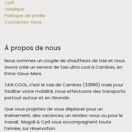
Tarif
Juridique
Politique vie privée
Contactez-nous
À propos de nous
Nous sommes un couple de chauffeurs de taxi et nous
avons créé un service de taxi ultra cool à Cambes, en
Entre-Deux-Mers.
TAXI COOL, c'est le taxi de Cambes (33880) mais pour
faciliter votre mobilité, nous effectuons des transports
partout autour et en Gironde.
Que vous projetiez de vous déplacer pour un
évènement, des vacances, un rendez-vous ou pour le
travail, Magali & Cyril vous accompagnent toute
l'année, sur réservation.