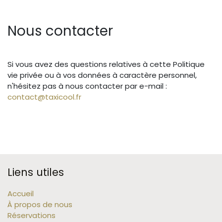
Nous contacter
Si vous avez des questions relatives à cette Politique
vie privée ou à vos données à caractère personnel,
n'hésitez pas à nous contacter par e-mail :
contact@taxicool.fr
Liens utiles
Accueil
À propos de nous
Réservations