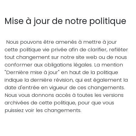
Mise à jour de notre politique
Nous pouvons être amenés à mettre à jour
cette politique vie privée afin de clarifier, refléter
tout changement sur notre site web ou de nous
conformer aux obligations légales. La mention
"Dernière mise à jour" en haut de la politique
indique la dernière révision, qui est également la
date d'entrée en vigueur de ces changements.
Nous vous donnons accès à toutes les versions
archivées de cette politique, pour que vous
puissiez voir les changements.