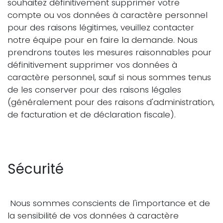
souhaitez définitivement supprimer votre
compte ou vos données à caractère personnel
pour des raisons légitimes, veuillez contacter
notre équipe pour en faire la demande. Nous
prendrons toutes les mesures raisonnables pour
définitivement supprimer vos données à
caractère personnel, sauf si nous sommes tenus
de les conserver pour des raisons légales
(généralement pour des raisons d'administration,
de facturation et de déclaration fiscale).
Sécurité
Nous sommes conscients de l'importance et de
la sensibilité de vos données à caractère