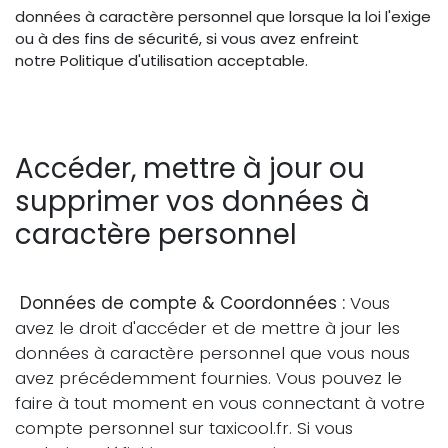
données à caractère personnel que lorsque la loi l'exige
ou à des fins de sécurité, si vous avez enfreint
notre Politique d'utilisation acceptable.
Accéder, mettre à jour ou
supprimer vos données à
caractère personnel
Données de compte & Coordonnées :
Vous
avez le droit d'accéder et de mettre à jour les
données à caractère personnel que vous nous
avez précédemment fournies. Vous pouvez le
faire à tout moment en vous connectant à votre
compte personnel sur taxicool.fr. Si vous