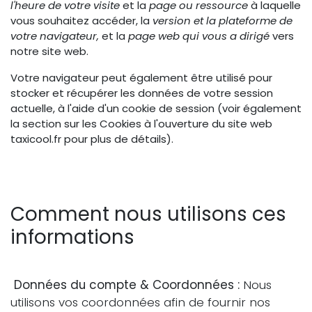
l'heure de votre visite
et la
page ou ressource
à laquelle
vous souhaitez accéder, la
version et la plateforme de
votre navigateur,
et la
page web qui vous a dirigé
vers
notre site web.
Votre navigateur peut également être utilisé pour
stocker et récupérer les données de votre session
actuelle, à l'aide d'un cookie de session (voir également
la section sur les Cookies à l'ouverture du site web
taxicool.fr pour plus de détails).
Comment nous utilisons ces
informations
Données du compte & Coordonnées :
Nous
utilisons vos coordonnées afin de fournir nos