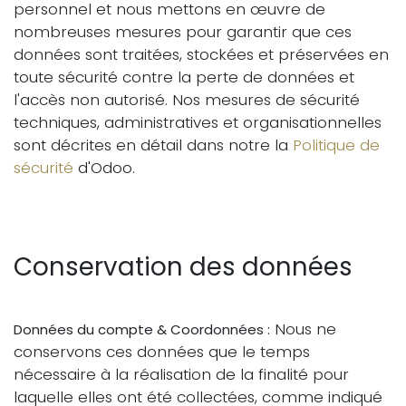
personnel et nous mettons en œuvre de
nombreuses mesures pour garantir que ces
données sont traitées, stockées et préservées en
toute sécurité contre la perte de données et
l'accès non autorisé. Nos mesures de sécurité
techniques, administratives et organisationnelles
sont décrites en détail dans notre la
Politique de
sécurité
d'Odoo.
Conservation des données
Nous ne
Données du compte & Coordonnées :
conservons ces données que le temps
nécessaire à la réalisation de la finalité pour
laquelle elles ont été collectées, comme indiqué