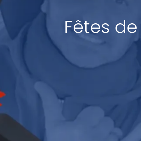
Fêtes de 