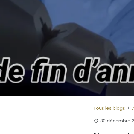
Tous les blogs
30 décembre 