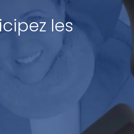
icipez les