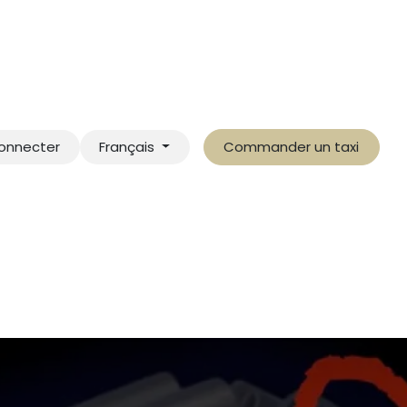
onnecter
Français
Commander un taxi