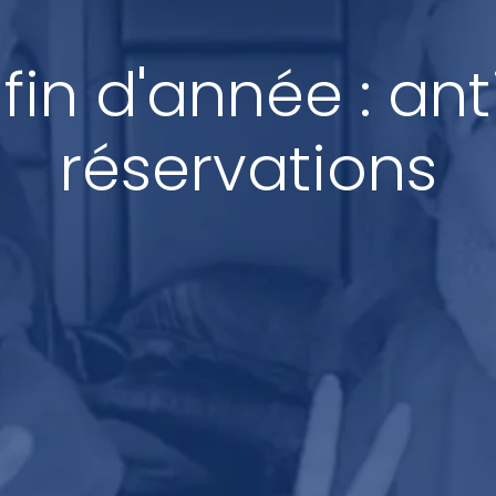
fin d'année : ant
réservations