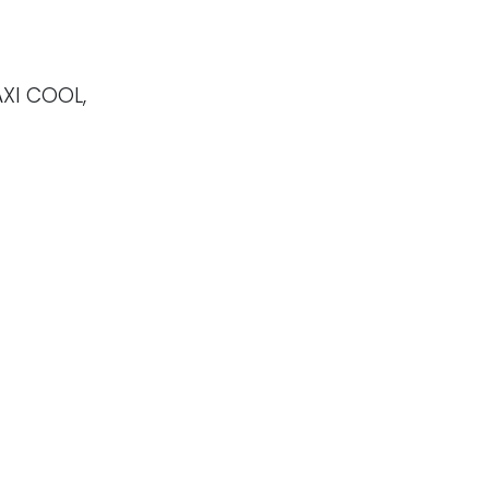
AXI COOL,