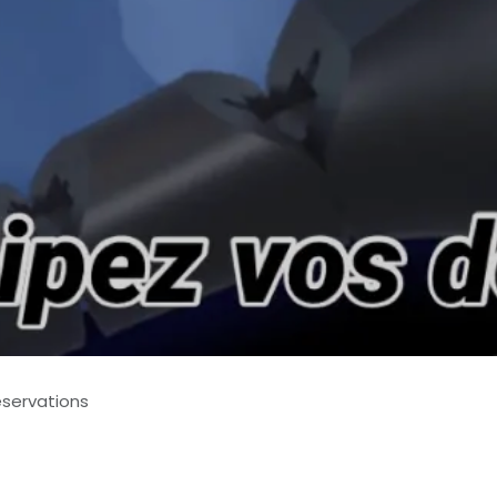
réservations