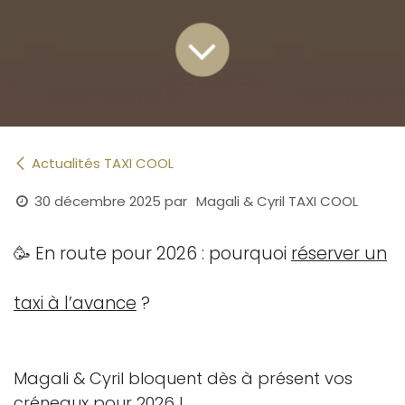
Actualités TAXI COOL
30 décembre 2025
par
Magali & Cyril TAXI COOL
🥳 En route pour 2026 : pourquoi
réserver un
taxi à l’avance
?
Magali & Cyril bloquent dès à présent vos
créneaux pour 2026 !