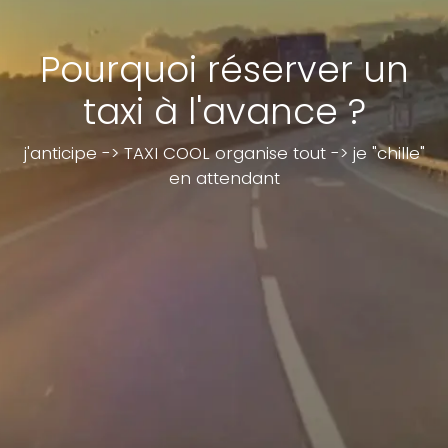
Pourquoi réserver un
taxi à l'avance ?
j'anticipe -> TAXI COOL organise tout -> je "chille"
en attendant