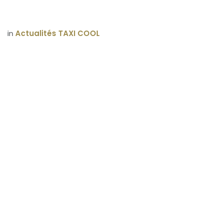
in
Actualités TAXI COOL