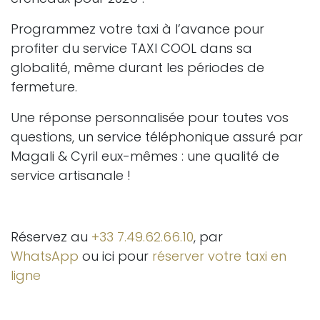
Programmez votre taxi à l’avance pour
profiter du service TAXI COOL dans sa
globalité, même durant les périodes de
fermeture.
Une réponse personnalisée pour toutes vos
questions, un service téléphonique assuré par
Magali & Cyril eux-mêmes : une qualité de
service artisanale !
Réservez au
+33 7.49.62.66.10
, par
WhatsApp
ou ici pour
réserver votre taxi en
ligne