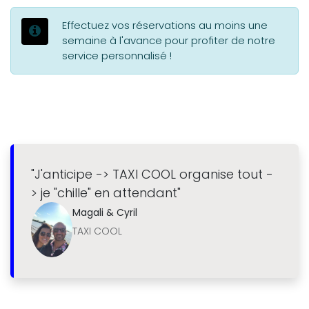
Effectuez vos réservations au moins une
semaine à l'avance pour profiter de notre
service personnalisé !
"J'anticipe -> TAXI COOL organise tout -
> je "chille" en attendant"
Magali & Cyril
TAXI COOL