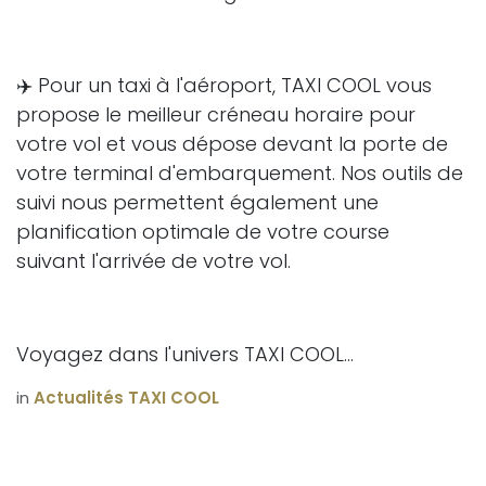
✈️ Pour un taxi à l'aéroport, TAXI COOL vous
propose le meilleur créneau horaire pour
votre vol et vous dépose devant la porte de
votre terminal d'embarquement. Nos outils de
suivi nous permettent également une
planification optimale de votre course
suivant l'arrivée de votre vol.
Voyagez dans l'univers TAXI COOL...
in
Actualités TAXI COOL