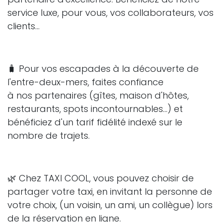
service luxe, pour vous, vos collaborateurs, vos
clients...
🧳 Pour vos escapades à la découverte de
l'entre-deux-mers, faites confiance
à nos partenaires (gîtes, maison d'hôtes,
restaurants, spots incontournables...) et
bénéficiez d'un tarif fidélité indexé sur le
nombre de trajets.
🌿 Chez TAXI COOL, vous pouvez choisir de
partager votre taxi, en invitant la personne de
votre choix, (un voisin, un ami, un collègue) lors
de la réservation en ligne.