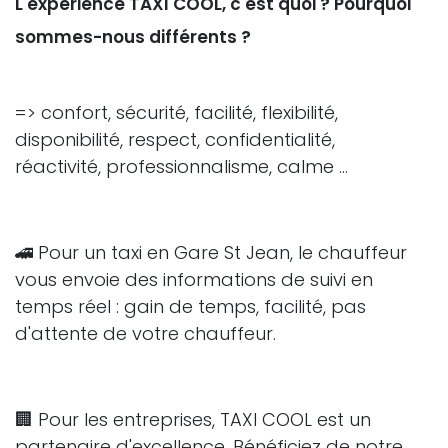
L'expérience TAXI COOL, c'est quoi ? Pourquoi
sommes-nous différents ?
=> confort, sécurité, facilité, flexibilité,
disponibilité, respect, confidentialité,
réactivité, professionnalisme, calme ...
🚄 Pour un taxi en Gare St Jean, le chauffeur
vous envoie des informations de suivi en
temps réel : gain de temps, facilité, pas
d'attente de votre chauffeur.
🏢 Pour les entreprises, TAXI COOL est un
partenaire d'excellence. Bénéficiez de notre